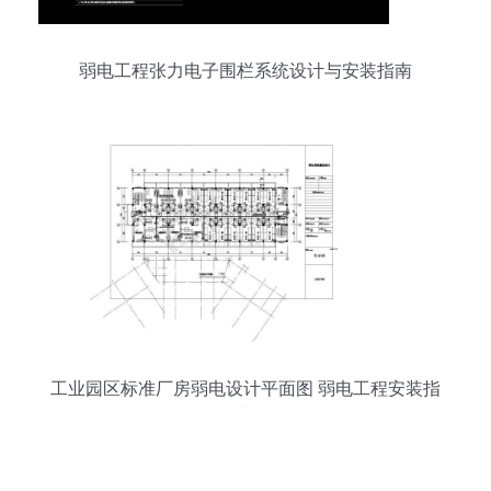
弱电工程张力电子围栏系统设计与安装指南
工业园区标准厂房弱电设计平面图 弱电工程安装指
南