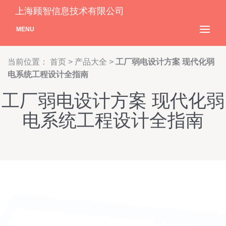
上海顾智信息技术有限公司
MENU
当前位置：
首页
>
产品大全
>
工厂弱电设计方案 现代化弱
电系统工程设计全指南
工厂弱电设计方案 现代化弱
电系统工程设计全指南