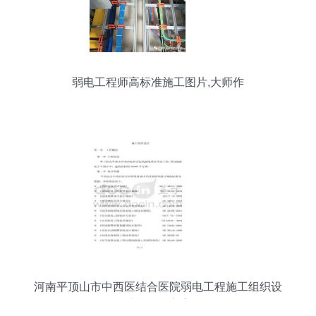
弱电工程师高标准施工图片,大师作
河南平顶山市中西医结合医院弱电工程施工组织设
计与工程方案