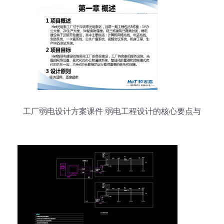
工厂弱电设计方案课件 弱电工程设计的核心要点与
实施策略