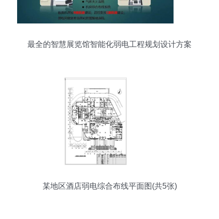
最全的智慧展览馆智能化弱电工程规划设计方案
某地区酒店弱电综合布线平面图(共5张)