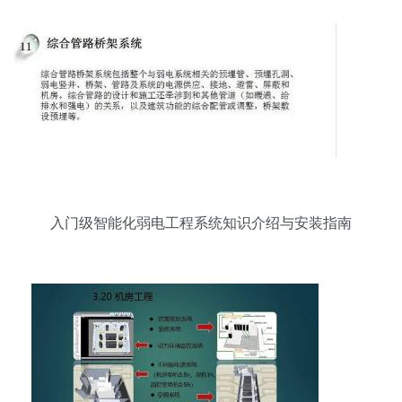
入门级智能化弱电工程系统知识介绍与安装指南