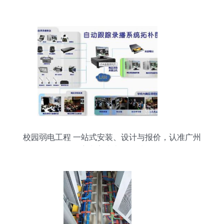
校园弱电工程 一站式安装、设计与报价，认准广州
宏和安防壹级资质