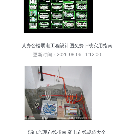
某办公楼弱电工程设计图免费下载实用指南
更新时间：2026-08-06 11:12:00
弱电合理布线指南 弱电布线规范大全