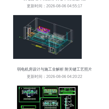
更新时间：2026-08-06 04:55:17
弱电机房设计与施工全解析 附关键工艺照片
更新时间：2026-08-06 04:20:22