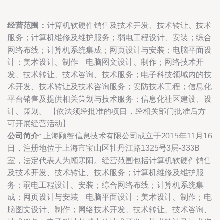
经营范围：
计算机软硬件销售及技术开发、技术转让、技术
服务；计算机维修及维护服务；弱电工程设计、安装；综合
网络布线；计算机系统集成；网页设计与安装；电脑平面设
计；美术设计、制作；电脑图文设计、制作；网络技术开
发、技术转让、技术咨询、技术服务；电子科技领域内的技
术开发、技术转让及技术咨询服务；安防技术工程；信息化
平台销售及提供相关策划与技术服务；信息化社区建设、设
计、策划。 【依法须经批准的项目，经相关部门批准后方
可开展经营活动】
公司简介:
上海顾智信息技术有限公司成立于2015年11月16
日，注册地位于上海市宝山区牡丹江路1325号3层-333B
室，法定代表人为顾寒阳。经营范围包括计算机软硬件销售
及技术开发、技术转让、技术服务；计算机维修及维护服
务；弱电工程设计、安装；综合网络布线；计算机系统集
成；网页设计与安装；电脑平面设计；美术设计、制作；电
脑图文设计、制作；网络技术开发、技术转让、技术咨询、