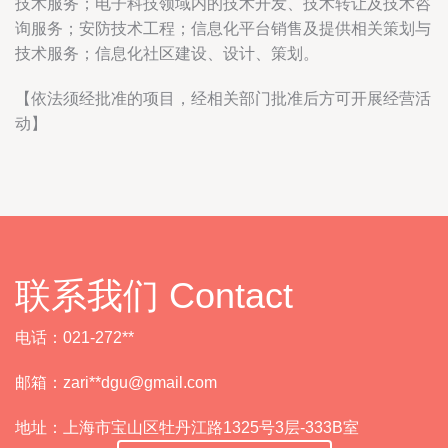
技术服务；电子科技领域内的技术开发、技术转让及技术咨
询服务；安防技术工程；信息化平台销售及提供相关策划与
技术服务；信息化社区建设、设计、策划。
【依法须经批准的项目，经相关部门批准后方可开展经营活
动】
联系我们 Contact
电话：021-272**
邮箱：zari**
dgu@gmail.com
地址：上海市宝山区牡丹江路1325号3层-333B室