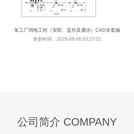
某工厂弱电工程（安防、监控及通信）CAD全套施
工图设计总览
更新时间：2026-08-06 03:27:01
公司简介 COMPANY