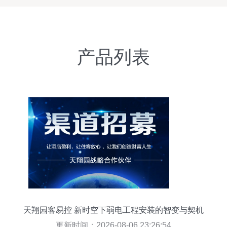
产品列表
天翔园客易控 新时空下弱电工程安装的智变与契机
更新时间：2026-08-06 23:26:54