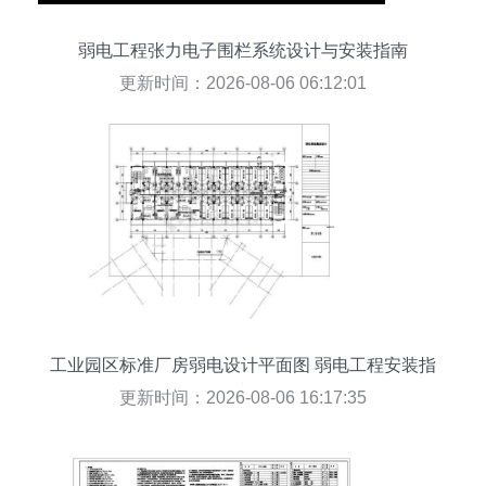
弱电工程张力电子围栏系统设计与安装指南
更新时间：2026-08-06 06:12:01
工业园区标准厂房弱电设计平面图 弱电工程安装指
南
更新时间：2026-08-06 16:17:35