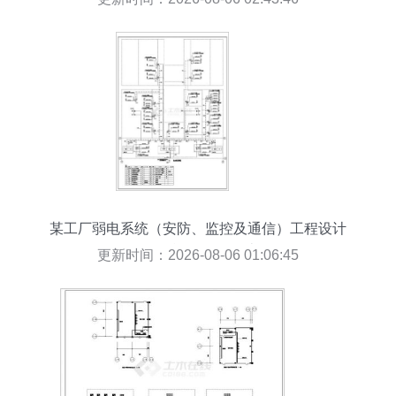
某工厂弱电系统（安防、监控及通信）工程设计
CAD全套施工图及设计说明
更新时间：2026-08-06 01:06:45