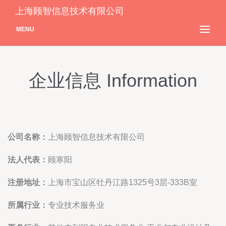
上海顾智信息技术有限公司
MENU
企业信息 Information
公司名称：
上海顾智信息技术有限公司
法人代表：
顾寒阳
注册地址：
上海市宝山区牡丹江路1325号3层-333B室
所属行业：
专业技术服务业