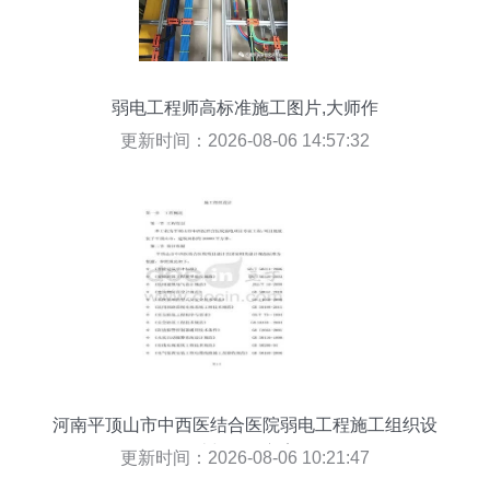
弱电工程师高标准施工图片,大师作
更新时间：2026-08-06 14:57:32
河南平顶山市中西医结合医院弱电工程施工组织设
计与工程方案
更新时间：2026-08-06 10:21:47