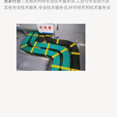
更多行业：
其他未列明专业技术服务业,工业与专业设计及
其他专业技术服务,专业技术服务业,科学研究和技术服务业