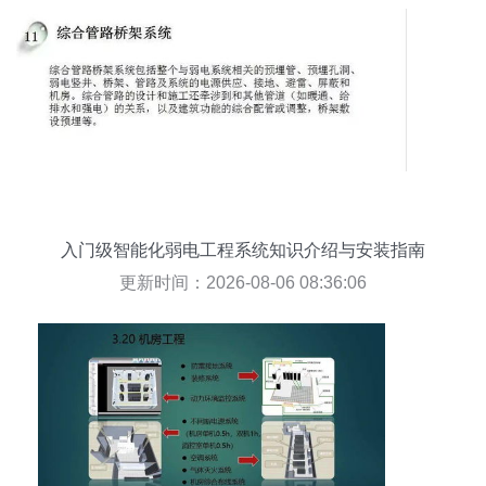
入门级智能化弱电工程系统知识介绍与安装指南
更新时间：2026-08-06 08:36:06