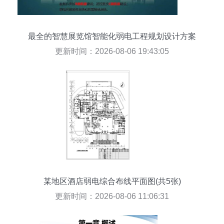
最全的智慧展览馆智能化弱电工程规划设计方案
更新时间：2026-08-06 19:43:05
某地区酒店弱电综合布线平面图(共5张)
更新时间：2026-08-06 11:06:31