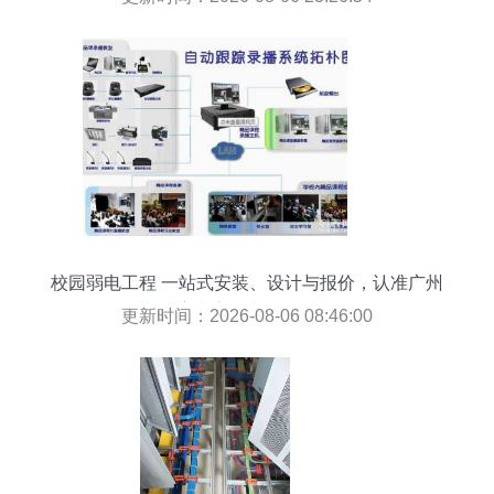
校园弱电工程 一站式安装、设计与报价，认准广州
宏和安防壹级资质
更新时间：2026-08-06 08:46:00