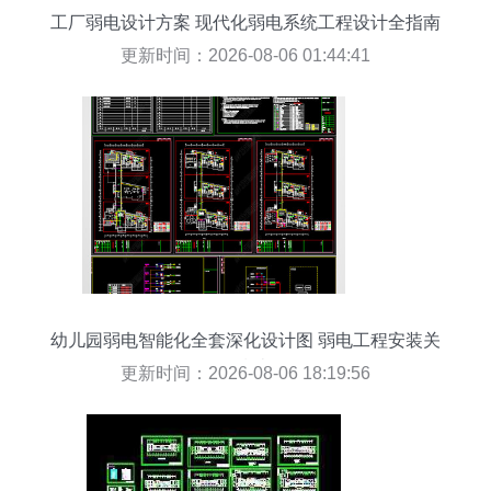
工厂弱电设计方案 现代化弱电系统工程设计全指南
更新时间：2026-08-06 01:44:41
幼儿园弱电智能化全套深化设计图 弱电工程安装关
键指南
更新时间：2026-08-06 18:19:56